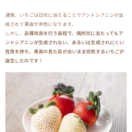
通常、いちごは日光に当たることでアントシアニンが生
成されて果皮が赤色になります。
しかし、
品種改良を行う過程で、偶然光に当たってもア
ントシアニンが生成されない、あるいは生成されにくい
性質を持ち、果実の見た目が白いまま完熟するいちごが
誕生したのです！