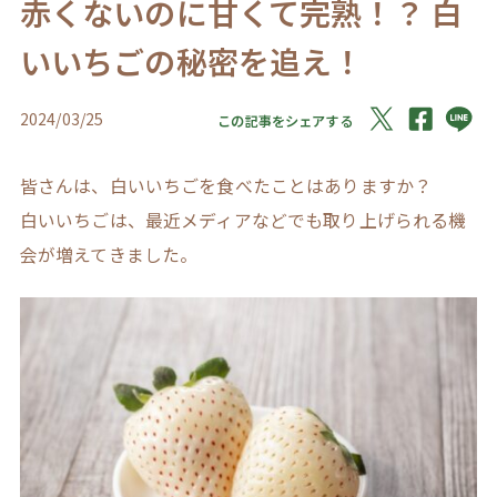
赤くないのに甘くて完熟！？ 白
いいちごの秘密を追え！
2024/03/25
この記事をシェアする
皆さんは、白いいちごを食べたことはありますか？
白いいちごは、最近メディアなどでも取り上げられる機
会が増えてきました。