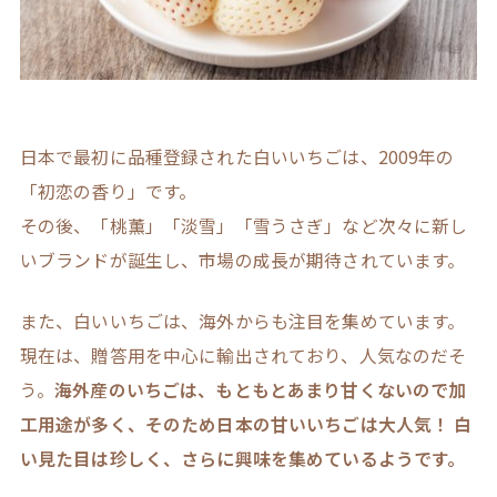
日本で最初に品種登録された白いいちごは、2009年の
「初恋の香り」です。
その後、「桃薫」「淡雪」「雪うさぎ」など次々に新し
いブランドが誕生し、市場の成長が期待されています。
また、白いいちごは、海外からも注目を集めています。
現在は、贈答用を中心に輸出されており、人気なのだそ
う。
海外産のいちごは、もともとあまり甘くないので加
工用途が多く、そのため日本の甘いいちごは大人気！ 白
い見た目は珍しく、さらに興味を集めているようです。