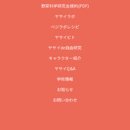
野菜科学研究会規約(PDF)
ヤサイラボ
ベジラボレシピ
ヤサイビト
ヤサイde自由研究
キャラクター紹介
ヤサイQ&A
学術情報
お知らせ
お問い合わせ