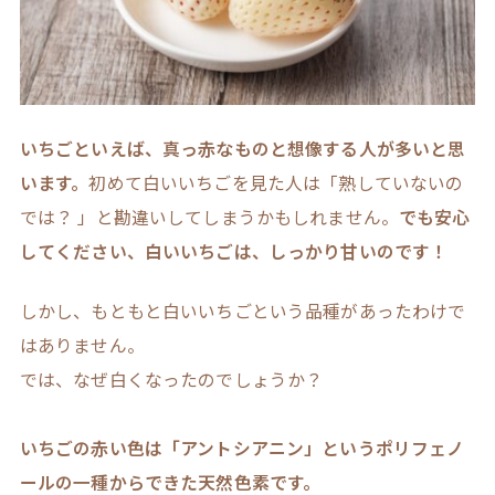
いちごといえば、真っ赤なものと想像する人が多いと思
います。
初めて白いいちごを見た人は「熟していないの
では？ 」と勘違いしてしまうかもしれません。
でも安心
してください、白いいちごは、しっかり甘いのです！
しかし、もともと白いいちごという品種があったわけで
はありません。
では、なぜ白くなったのでしょうか？
いちごの赤い色は「アントシアニン」というポリフェノ
ールの一種からできた天然色素です。