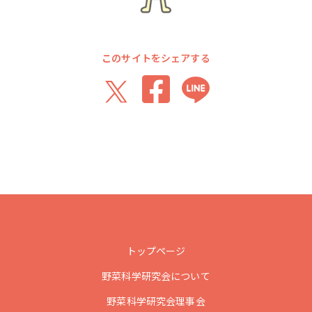
このサイトをシェアする
トップページ
野菜科学研究会について
野菜科学研究会理事会