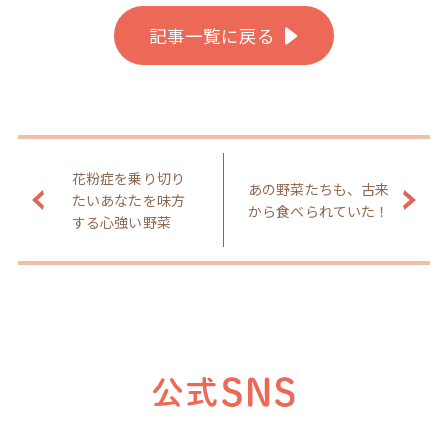
記事一覧に戻る
花粉症を乗り切り
あの野菜たちも、古来
たいあなたを味方
から食べられていた！
する心強い野菜