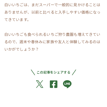
白いいちごは、まだスーパーで一般的に見かけることは
ありませんが、以前と比べると入手しやすい価格になっ
てきています。
白いいちごも食べられるいちご狩り農園も増えてきてい
るので、週末や春休みに家族や友人と体験してみるのは
いかがでしょうか？
この記事をシェアする