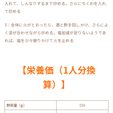
入れて、しんなりするまで炒める。さらにちくわを入れ
て炒める
5：全体に火がとおったら、酒と酢を回しかけ、さらによ
く混ぜ合わせながら炒める。塩加減が足りないようであ
れば、塩を少々振りかけて火を止める
【栄養価（1人分換
算）】
野菜量（g）
150