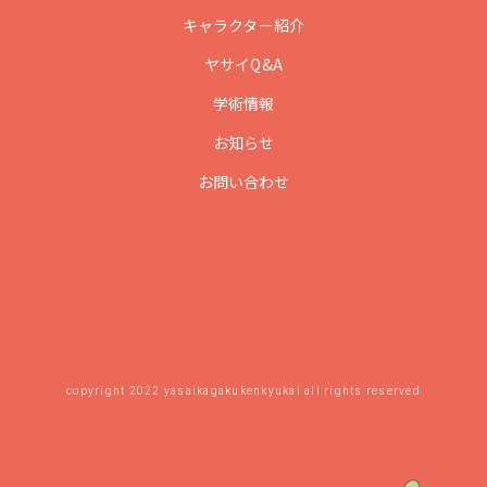
キャラクター紹介
ヤサイQ&A
学術情報
お知らせ
お問い合わせ
copyright 2022 yasaikagakukenkyukai all rights reserved