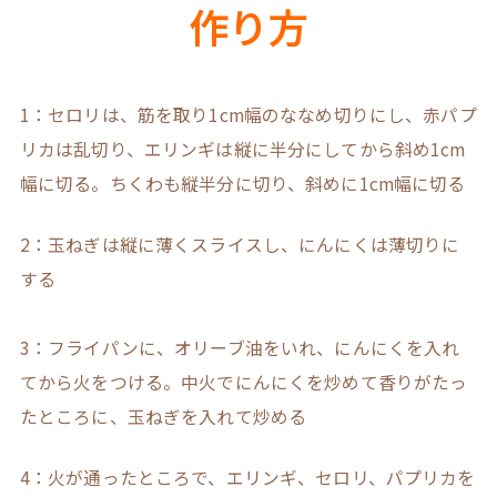
作り方
1：セロリは、筋を取り1cm幅のななめ切りにし、赤パプ
リカは乱切り、エリンギは縦に半分にしてから斜め1cm
幅に切る。ちくわも縦半分に切り、斜めに1cm幅に切る
2：玉ねぎは縦に薄くスライスし、にんにくは薄切りに
する
3：フライパンに、オリーブ油をいれ、にんにくを入れ
てから火をつける。中火でにんにくを炒めて香りがたっ
たところに、玉ねぎを入れて炒める
4：火が通ったところで、エリンギ、セロリ、パプリカを