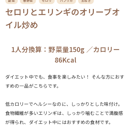
副菜
春野菜
セロリ
パプリカ
玉ねぎ
セロリとエリンギのオリーブオ
イル炒め
1人分換算：野菜量150g ／カロリー
86Kcal
ダイエット中でも、食事を楽しみたい！ そんな方におす
すめの一品がこちらです。
低カロリーでヘルシーなのに、しっかりとした味付け。
食物繊維が多いエリンギは、しっかり噛むことで満腹感
が得られ、ダイエット中にはおすすめの食材です。