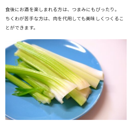
食後にお酒を楽しまれる方は、つまみにもぴったり。
ちくわが苦手な方は、肉を代用しても美味しくつくるこ
とができます。