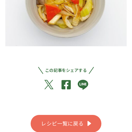
この記事をシェアする
レシピ一覧に戻る