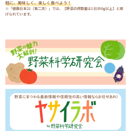
軽に、美味しく、楽しく食べよう！
※「健康日本21（第二次）」では、【野菜の摂取量は1日350g以上】と掲
げられています。