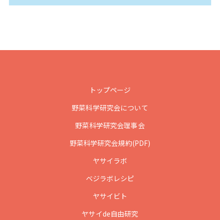
トップページ
野菜科学研究会について
野菜科学研究会理事会
野菜科学研究会規約(PDF)
ヤサイラボ
ベジラボレシピ
ヤサイビト
ヤサイde自由研究