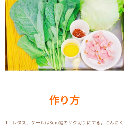
作り方
1：レタス、ケールは3cm幅のザク切りにする。にんにく