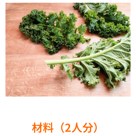
材料（2人分）