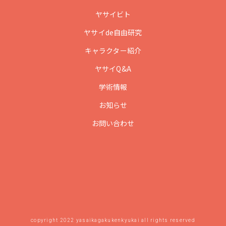
ヤサイビト
ヤサイde自由研究
キャラクター紹介
ヤサイQ&A
学術情報
お知らせ
お問い合わせ
copyright 2022 yasaikagakukenkyukai all rights reserved