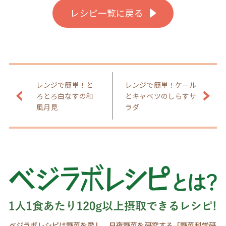
レシピ一覧に戻る
レンジで簡単！と
レンジで簡単！ケール
ろとろ白なすの和
とキャベツのしらすサ
風月見
ラダ
ベジラボレシピは野菜を愛し、日夜野菜を研究する
「野菜科学研