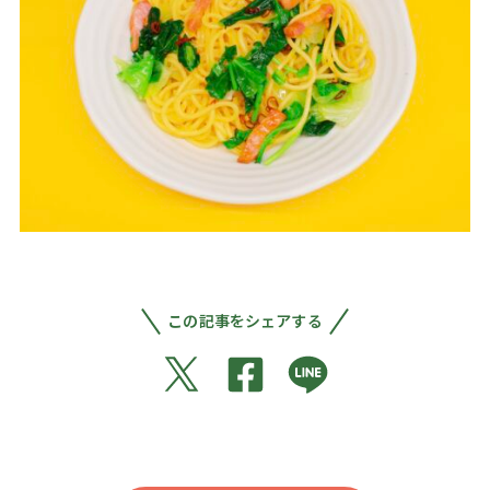
この記事をシェアする