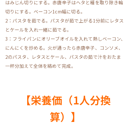
はみじん切りにする。赤唐辛子はヘタと種を取り除き輪
切りにする。ベーコン1cm幅に切る。
2：パスタを茹でる。パスタが茹で上がる1分前にレタス
とケールを入れ一緒に茹でる。
3：フライパンにオリーブオイルを入れて熱しベーコン、
にんにくを炒める。火が通ったら赤唐辛子、コンソメ、
2のパスタ、レタスとケール、パスタの茹で汁をおたま
一杯分加えて全体を絡めて完成。
【栄養価（1人分換
算）】