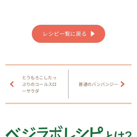
レシピ一覧に戻る
とうもろこしたっ
ぷりのコールスロ
普通のバンバンジー
ーサラダ