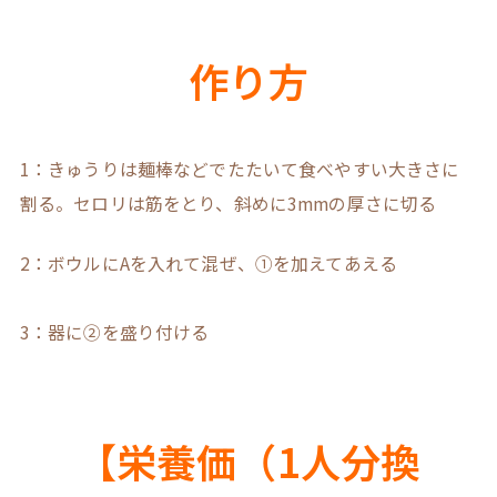
作り方
1：きゅうりは麺棒などでたたいて食べやすい大きさに
割る。セロリは筋をとり、斜めに3mmの厚さに切る
2：ボウルにAを入れて混ぜ、①を加えてあえる
3：器に②を盛り付ける
【栄養価（1人分換