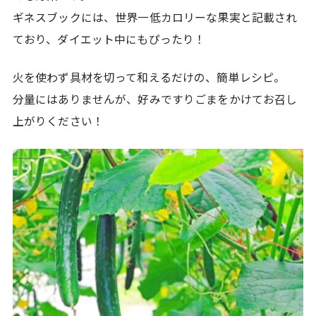
ギネスブックには、世界一低カロリーな果実と記載され
ており、ダイエット中にもぴったり！
火を使わず具材を切って和えるだけの、簡単レシピ。
分量にはありませんが、好みですりごまをかけてお召し
上がりください！