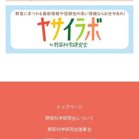
トップページ
野菜科学研究会について
野菜科学研究会理事会