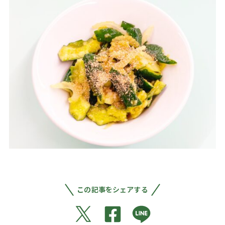
この記事をシェアする