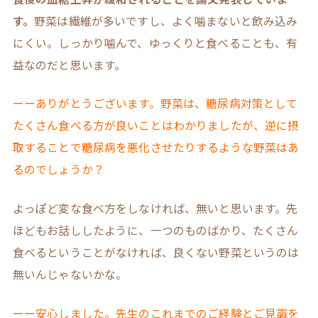
す。
野菜は繊維が多いですし、よく噛まないと飲み込み
にくい。しっかり噛んで、ゆっくりと食べることも、有
益なのだと思います。
ーーありがとうございます。野菜は、糖尿病対策として
たくさん食べる方が良いことはわかりましたが、逆に摂
取することで糖尿病を悪化させたりするような野菜はあ
るのでしょうか？
よっぽど変な食べ方をしなければ、無いと思います。先
ほどもお話ししたように、一つのものばかり、たくさん
食べるということがなければ、良くない野菜というのは
無いんじゃないかな。
ーー安心しました。先生のこれまでのご経験とご見識を