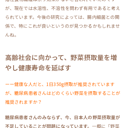
が、現在では水溶性、不溶性を問わず有用であると考え
られています。今後の研究によっては、腸内細菌との関
係で、特にこれが良いというのが見つかるかもしれませ
んね。
高齢社会に向かって、野菜摂取量を増
やし健康寿命を延ばす
ーー健康な人だと、1日350g摂取が推奨されています
が、糖尿病患者さんはどのくらい野菜を摂取することが
推奨されますか？
糖尿病患者さんのみならず、今、日本人の野菜摂取量が
不足していることが問題になっています。
一概に「野菜