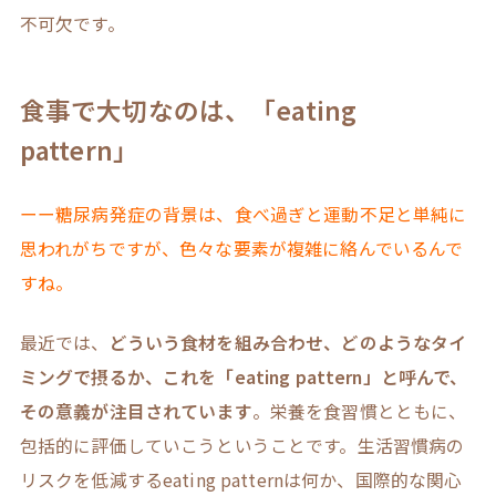
不可欠です。
食事で大切なのは、「eating
pattern」
ーー糖尿病発症の背景は、食べ過ぎと運動不足と単純に
思われがちですが、色々な要素が複雑に絡んでいるんで
すね。
最近では、
どういう食材を組み合わせ、どのようなタイ
ミングで摂るか、これを「eating pattern」と呼んで、
その意義が注目されています
。栄養を食習慣とともに、
包括的に評価していこうということです。生活習慣病の
リスクを低減するeating patternは何か、国際的な関心