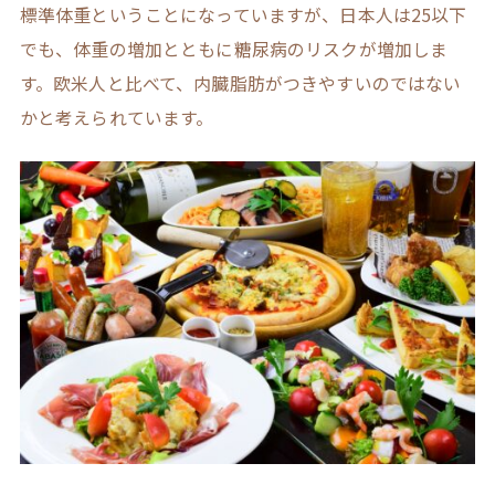
標準体重ということになっていますが、日本人は25以下
でも、体重の増加とともに糖尿病のリスクが増加しま
す。欧米人と比べて、内臓脂肪がつきやすいのではない
かと考えられています。