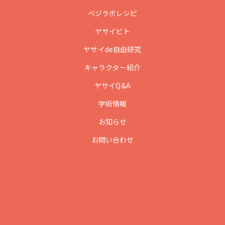
ベジラボレシピ
ヤサイビト
ヤサイde自由研究
キャラクター紹介
ヤサイQ&A
学術情報
お知らせ
お問い合わせ