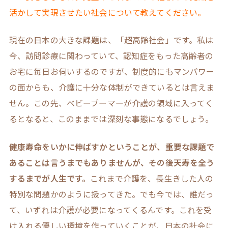
活かして実現させたい社会について教えてください。
現在の日本の大きな課題は、「超高齢社会」です。私は
今、訪問診療に関わっていて、認知症をもった高齢者の
お宅に毎日お伺いするのですが、制度的にもマンパワー
の面からも、介護に十分な体制ができているとは言えま
せん。この先、ベビーブーマーが介護の領域に入ってく
るとなると、このままでは深刻な事態になるでしょう。
健康寿命をいかに伸ばすかということが、重要な課題で
あることは言うまでもありませんが、その後天寿を全う
するまでが人生です。
これまで介護を、長生きした人の
特別な問題かのように扱ってきた。でも今では、誰だっ
て、いずれは介護が必要になってくるんです。これを受
け入れる優しい環境を作っていくことが、日本の社会に