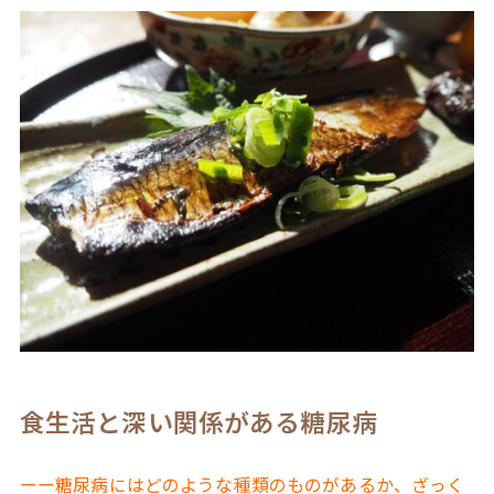
食生活と深い関係がある糖尿病
ーー糖尿病にはどのような種類のものがあるか、ざっく