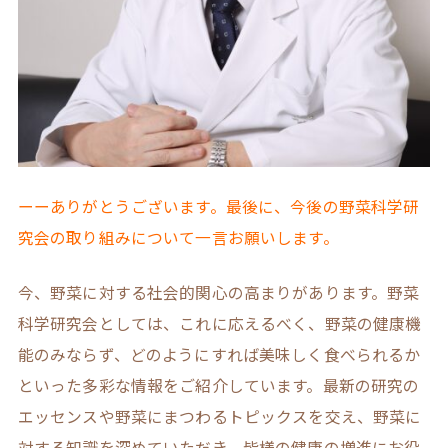
ーーありがとうございます。最後に、今後の野菜科学研
究会の取り組みについて一言お願いします。
今、野菜に対する社会的関心の高まりがあります。野菜
科学研究会としては、これに応えるべく、野菜の健康機
能のみならず、どのようにすれば美味しく食べられるか
といった多彩な情報をご紹介しています。最新の研究の
エッセンスや野菜にまつわるトピックスを交え、野菜に
対する知識を深めていただき、皆様の健康の増進にお役