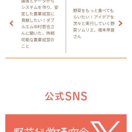
論理とデータから
システムを作り、安
野菜をもっと食べても
定した農業経営に
らいたい！アイデアを
貢献したい！ダブ
次々と実行していく野
ルエム中村哲也さ
菜ソムリエ、根本早苗
んに聞いた、持続
さん
可能な農業経営の
こと