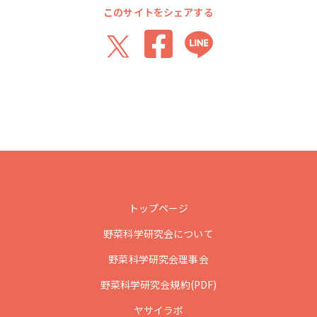
このサイトをシェアする
トップページ
野菜科学研究会について
野菜科学研究会理事会
野菜科学研究会規約(PDF)
ヤサイラボ