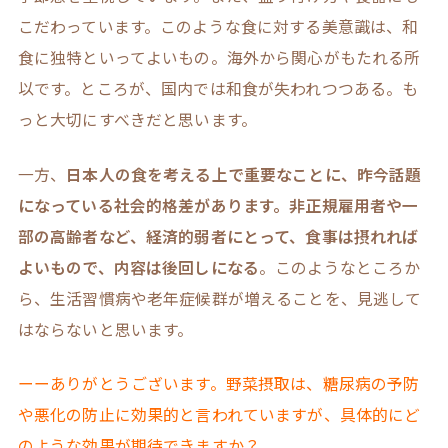
こだわっています。このような食に対する美意識は、和
食に独特といってよいもの。海外から関心がもたれる所
以です。ところが、国内では和食が失われつつある。も
っと大切にすべきだと思います。
一方、
日本人の食を考える上で重要なことに、昨今話題
になっている社会的格差があります。非正規雇用者や一
部の高齢者など、経済的弱者にとって、食事は摂れれば
よいもので、内容は後回しになる
。このようなところか
ら、生活習慣病や老年症候群が増えることを、見逃して
はならないと思います。
ーーありがとうございます。野菜摂取は、糖尿病の予防
や悪化の防止に効果的と言われていますが、具体的にど
のような効果が期待できますか？