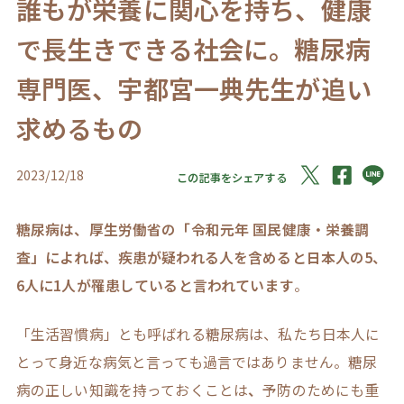
誰もが栄養に関心を持ち、健康
で長生きできる社会に。糖尿病
専門医、宇都宮一典先生が追い
求めるもの
2023/12/18
この記事をシェアする
糖尿病は、厚生労働省の「令和元年 国民健康・栄養調
査」によれば、疾患が疑われる人を含めると日本人の5、
6人に1人が罹患していると言われています
。
「生活習慣病」とも呼ばれる糖尿病は、私たち日本人に
とって身近な病気と言っても過言ではありません。糖尿
病の正しい知識を持っておくことは
、
予防のためにも重