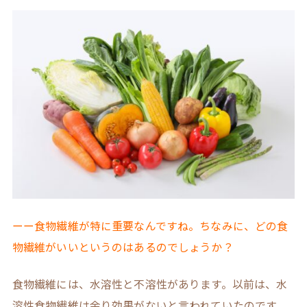
ーー食物繊維が特に重要なんですね。ちなみに、どの食
物繊維がいいというのはあるのでしょうか？
食物繊維には、水溶性と不溶性があります。以前は、水
溶性食物繊維は余り効果がないと言われていたのです