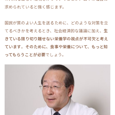
求められていると強く感じます。
国民が質のよい人生を送るために、どのような対策を立
てるべきかを考えるとき、社会経済的な議論に加え、
生
きている限り切り離せない栄養学の視点が不可欠と考え
ています
。
そのために、食事や栄養について、もっと知
ってもらうことが必要
でしょう。