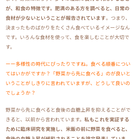
が、和食の特徴です。肥満のある方を調べると、日常の
食材が少ないということが報告されています
。つまり、
決まったものばかりをたくさん食べているイメージなん
です。いろんな食材を使って、食を楽しむことが大切で
す。
ーー多様性の時代にぴったりですね。食べる順番につい
てはいかがですか？「野菜から先に食べる」のが良いと
いうことがしきりに言われていますが、どうして良いの
でしょうか？
野菜から先に食べると食後の血糖上昇を抑えることがで
きると、以前から言われています。
私もこれを実証する
ために臨床研究を実施し、米飯の前に野菜を食べると、
食後の血糖上昇が緩和されることを論文発表していま