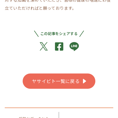
立ていただければと願っております。
この記事をシェアする
ヤサイビト一覧に戻る