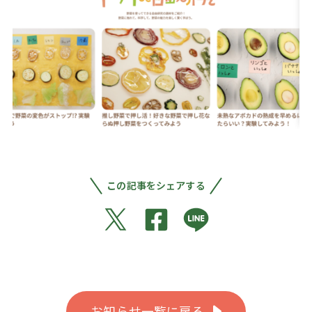
この記事をシェアする
お知らせ一覧に戻る