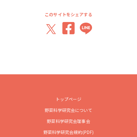
このサイトをシェアする
トップページ
野菜科学研究会について
野菜科学研究会理事会
野菜科学研究会規約(PDF)