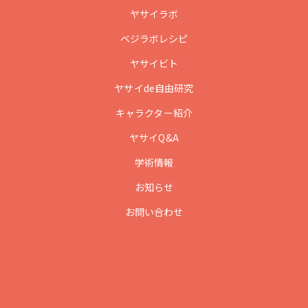
ヤサイラボ
ベジラボレシピ
ヤサイビト
ヤサイde自由研究
キャラクター紹介
ヤサイQ&A
学術情報
お知らせ
お問い合わせ