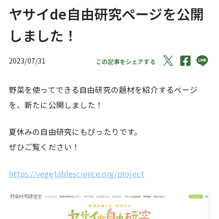
ヤサイde自由研究ページを公開
しました！
2023/07/31
この記事をシェアする
野菜を使ってできる自由研究の題材を紹介するページ
を、新たに公開しました！
夏休みの自由研究にもぴったりです。
ぜひご覧ください！
https://vegetablescience.org/project