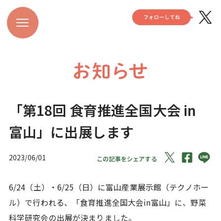
「第18回 食育推進全国大会 in
富山」に出展します
2023/06/01
この記事をシェアする
6/24（土）・6/25（日）に富山産業展示館（テクノホー
ル）で行われる、「食育推進全国大会in富山」に、野菜
科学研究会の出展が決まりました。