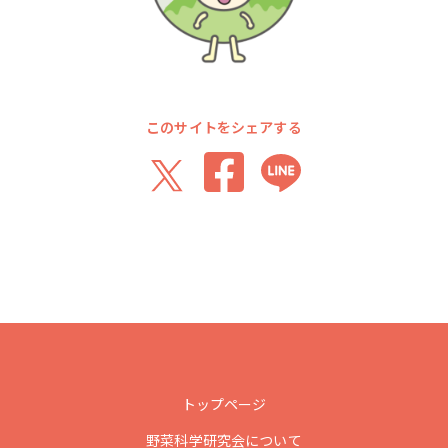
このサイトをシェアする
トップページ
野菜科学研究会について