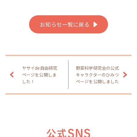
お知らせ一覧に戻る
ヤサイde自由研究
野菜科学研究会の公式
ページを公開しま
キャラクターのひみつ
した！
ページを公開しました