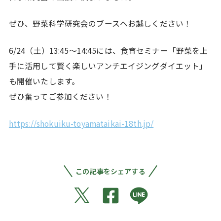
ぜひ、野菜科学研究会のブースへお越しください！
6/24（土）13:45～14:45には、食育セミナー「野菜を上
手に活用して賢く楽しいアンチエイジングダイエット」
も開催いたします。
ぜひ奮ってご参加ください！
https://shokuiku-toyamataikai-18th.jp/
この記事をシェアする