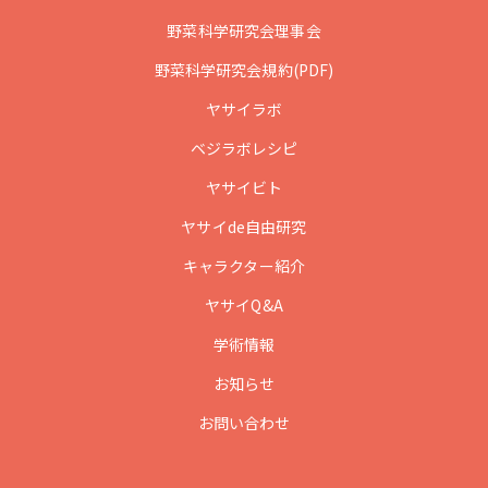
野菜科学研究会理事会
野菜科学研究会規約(PDF)
ヤサイラボ
ベジラボレシピ
ヤサイビト
ヤサイde自由研究
キャラクター紹介
ヤサイQ&A
学術情報
お知らせ
お問い合わせ