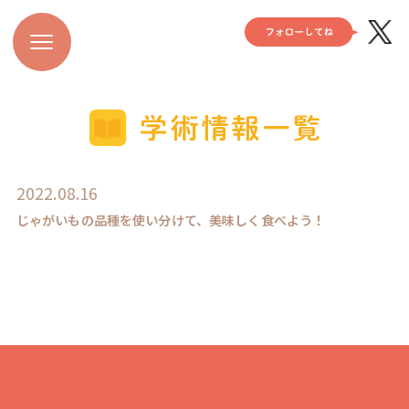
2022.08.16
じゃがいもの品種を使い分けて、美味しく食べよう！