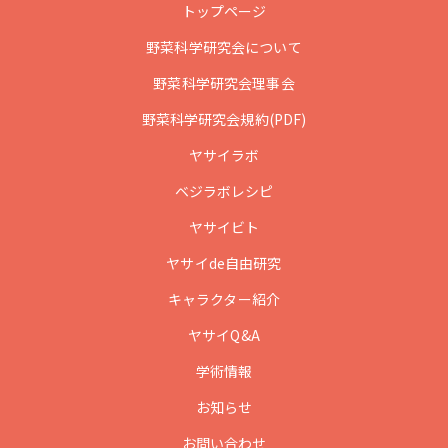
トップページ
野菜科学研究会について
野菜科学研究会理事会
野菜科学研究会規約(PDF)
ヤサイラボ
ベジラボレシピ
ヤサイビト
ヤサイde自由研究
キャラクター紹介
ヤサイQ&A
学術情報
お知らせ
お問い合わせ