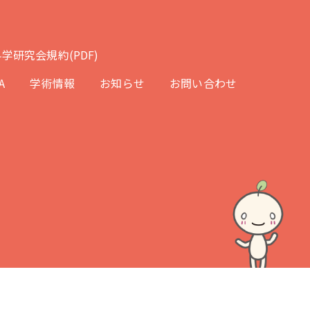
学研究会規約(PDF)
A
学術情報
お知らせ
お問い合わせ
d