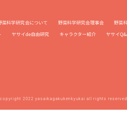
野菜科学研究会について
野菜科学研究会理事会
野菜科
ト
ヤサイde自由研究
キャラクター紹介
ヤサイQ&
copyright 2022 yasaikagakukenkyukai all rights reserve