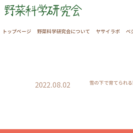
トップページ
野菜科学研究会について
ヤサイラボ
ベ
雪の下で育てられる
2022.08.02