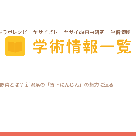
ジラボレシピ
ヤサイビト
ヤサイde自由研究
学術情報
野菜とは？ 新潟県の「雪下にんじん」の魅力に迫る