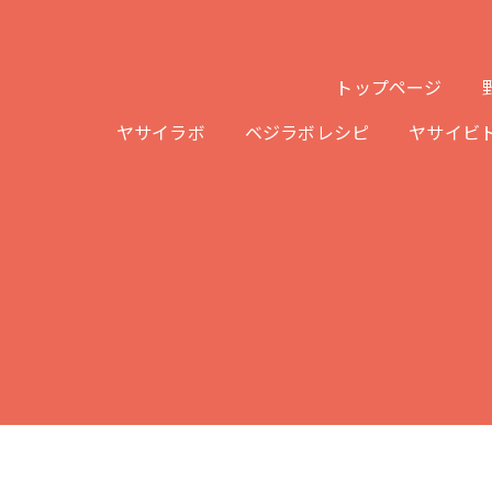
トップページ
ヤサイラボ
ベジラボレシピ
ヤサイビ