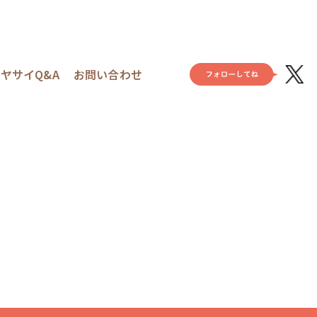
ヤサイQ&A
お問い合わせ