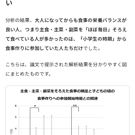
い
分析の結果、
大人になってからも食事の栄養バランスが
良い人、つまり主食・主菜・副菜を「ほぼ毎日」そろえ
て食べている人が多かったのは、「小学生の時期」から
食事作りに参加していた人たちだけ
でした。
こちらは、論文で提示された解析結果を分かりやすく図
にまとめたものです。