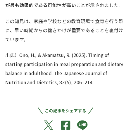
が最も効果的である可能性が高い
ことが示されました。
この知見は、家庭や学校などの教育現場で食育を行う際
に、早い時期からの働きかけが重要であることを裏付け
ています。
出典）Ono, H., & Akamatsu, R. (2025). Timing of
starting participation in meal preparation and dietary
balance in adulthood. The Japanese Journal of
Nutrition and Dietetics, 83(5), 206–214.
この記事をシェアする