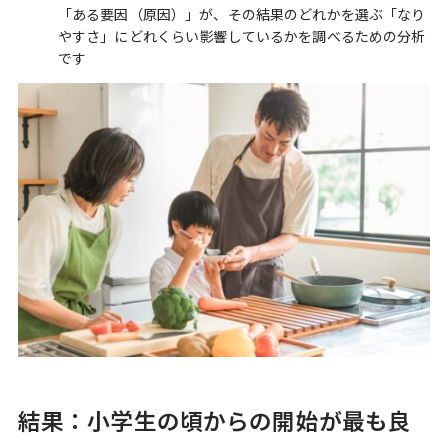
「ある要因（原因）」が、その結果のどれかを選ぶ「なり
やすさ」にどれくらい影響しているかを調べるための分析
です
結果：小学生の頃からの開始が最も良