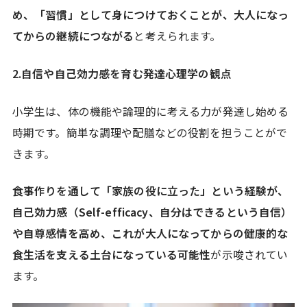
め、「習慣」として身につけておくことが、大人になっ
てからの継続につながる
と考えられます。
2.自信や自己効力感を育む発達心理学の観点
小学生は、体の機能や論理的に考える力が発達し始める
時期です。簡単な調理や配膳などの役割を担うことがで
きます。
食事作りを通して「家族の役に立った」という経験が、
自己効力感（Self-efficacy、自分はできるという自信）
や自尊感情を高め、これが大人になってからの健康的な
食生活を支える土台になっている可能性
が示唆されてい
ます。