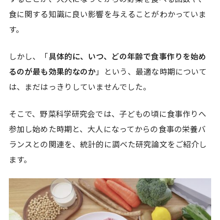
食に関する知識に良い影響を与えることがわかっていま
す。
しかし、「
具体的に、いつ、どの年齢で食事作りを始め
るのが最も効果的なのか
」という、最適な時期について
は、まだはっきりしていませんでした。
そこで、野菜科学研究会では、子どもの頃に食事作りへ
参加し始めた時期と、大人になってからの食事の栄養バ
ランスとの関連を、統計的に調べた研究論文をご紹介し
ます。