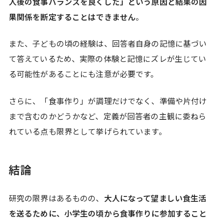
人後の食事バランスを良くした」という原因と結果の因
果関係を断定することはできません
。
また、子どもの頃の経験は、回答者自身の記憶に基づい
て答えているため、実際の体験と記憶にズレが生じてい
る可能性があることにも注意が必要です。
さらに、「食事作り」が調理だけでなく、準備や片付け
まで含むのかどうかなど、定義が回答者の主観に委ねら
れている点も限界として挙げられています。
結論
研究の限界はあるものの、
大人になって望ましい食生活
を送るために、小学生の頃から食事作りに参加すること