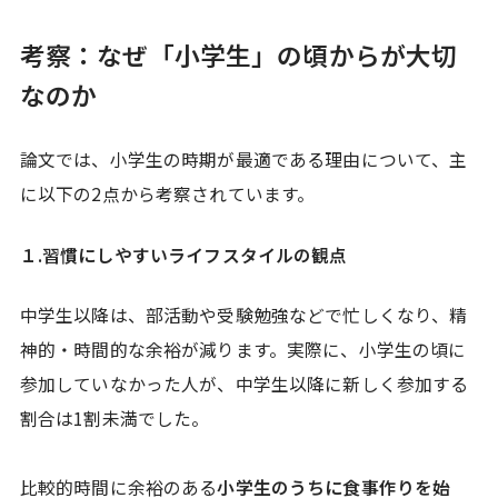
考察：なぜ「小学生」の頃からが大切
なのか
論文では、小学生の時期が最適である理由について、主
に以下の2点から考察されています。
１.習慣にしやすいライフスタイルの観点
中学生以降は、部活動や受験勉強などで忙しくなり、精
神的・時間的な余裕が減ります。実際に、小学生の頃に
参加していなかった人が、中学生以降に新しく参加する
割合は1割未満でした。
比較的時間に余裕のある
小学生のうちに食事作りを始