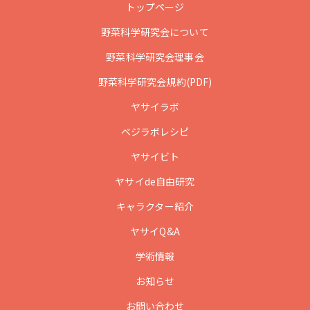
トップページ
野菜科学研究会について
野菜科学研究会理事会
野菜科学研究会規約(PDF)
ヤサイラボ
ベジラボレシピ
ヤサイビト
ヤサイde自由研究
キャラクター紹介
ヤサイQ&A
学術情報
お知らせ
お問い合わせ