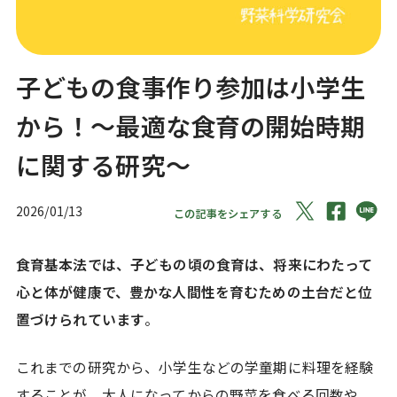
子どもの食事作り参加は小学生
から！〜最適な食育の開始時期
に関する研究〜
2026/01/13
この記事をシェアする
食育基本法では、子どもの頃の食育は、将来にわたって
心と体が健康で、豊かな人間性を育むための土台だと位
置づけられています
。
これまでの研究から、小学生などの学童期に料理を経験
することが、大人になってからの野菜を食べる回数や、