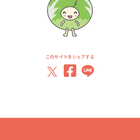
このサイトをシェアする