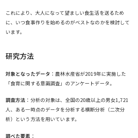
これにより、大人になって望ましい食生活を送るため
に、いつ食事作りを始めるのがベストなのかを検討して
います。
研究方法
対象となったデータ
：農林水産省が2019年に実施した
「食育に関する意識調査」のアンケートデータ。
調査方法
：分析の対象は、全国の20歳以上の男女1,721
人、ある一時点のデータを分析する横断分析（二次分
析）という方法を用いています。
調べた要素
：