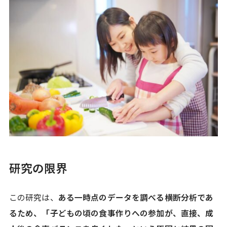
研究の限界
この研究は、
ある一時点のデータを調べる横断分析であ
るため、「子どもの頃の食事作りへの参加が、直接、成