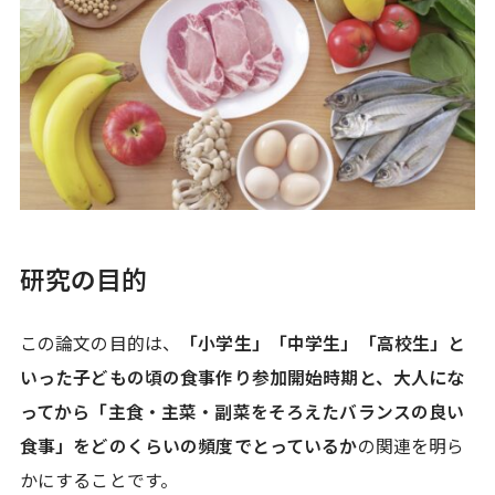
研究の目的
この論文の目的は、
「小学生」「中学生」「高校生」と
いった子どもの頃の食事作り参加開始時期と、大人にな
ってから「主食・主菜・副菜をそろえたバランスの良い
食事」をどのくらいの頻度でとっているか
の関連を明ら
かにすることです。