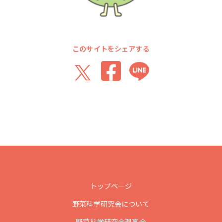
このサイトをシェアする
トップページ
野菜科学研究会について
野菜科学研究会理事会