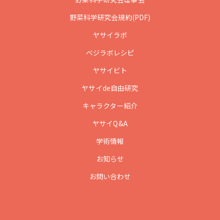
野菜科学研究会規約(PDF)
ヤサイラボ
ベジラボレシピ
ヤサイビト
ヤサイde自由研究
キャラクター紹介
ヤサイQ&A
学術情報
お知らせ
お問い合わせ