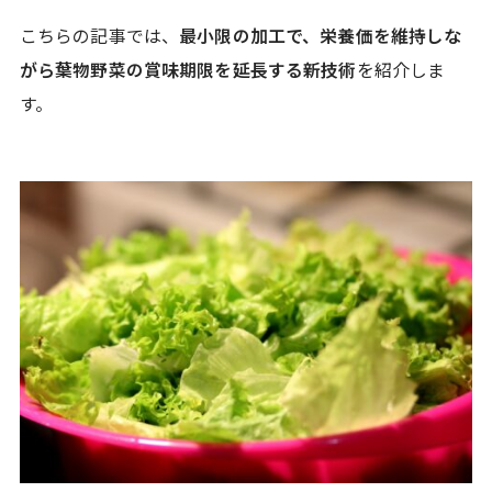
こちらの記事では、
最小限の加工で、栄養価を維持しな
がら葉物野菜の賞味期限を延長する新技術
を紹介しま
す。