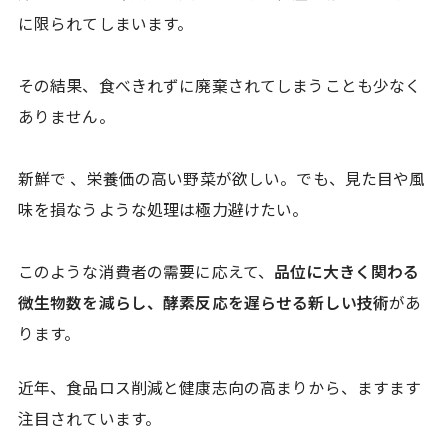
に限られてしまいます。
その結果、食べきれずに廃棄されてしまうことも少なく
ありません。
新鮮で 、栄養価の高い野菜が欲しい。でも、見た目や風
味を損なうような処理は極力避けたい。
このような消費者の需要に応えて、
品位に大きく関わる
微生物数を減らし、酵素反応を遅らせる新しい技術
があ
ります。
近年、食品ロス削減と健康志向の高まりから、ますます
注目されています。