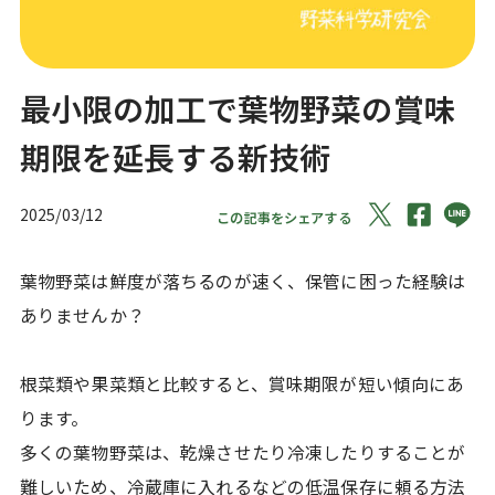
最小限の加工で葉物野菜の賞味
期限を延長する新技術
2025/03/12
この記事をシェアする
葉物野菜は鮮度が落ちるのが速く、保管に困った経験は
ありませんか？
根菜類や果菜類と比較すると、賞味期限が短い傾向にあ
ります。
多くの葉物野菜は、乾燥させたり冷凍したりすることが
難しいため、冷蔵庫に入れるなどの低温保存に頼る方法