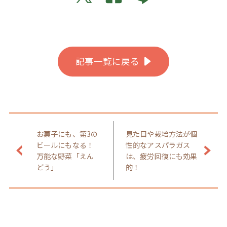
記事一覧に戻る
お菓子にも、第3の
見た目や栽培方法が個
ビールにもなる！
性的なアスパラガス
万能な野菜「えん
は、疲労回復にも効果
どう」
的！