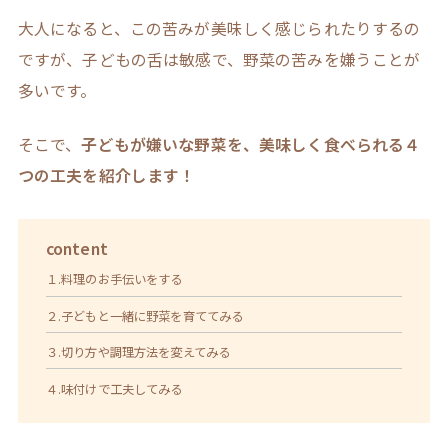
大人になると、この苦みが美味しく感じられたりするの
ですが、子どもの舌は敏感で、野菜の苦みを嫌うことが
多いです。
そこで、
子どもが嫌いな野菜を、美味しく食べられる４
つの工夫を紹介します！
content
１.料理のお手伝いをする
２.子どもと一緒に野菜を育ててみる
３.切り方や調理方法を変えてみる
４.味付けで工夫してみる