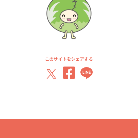
このサイトをシェアする