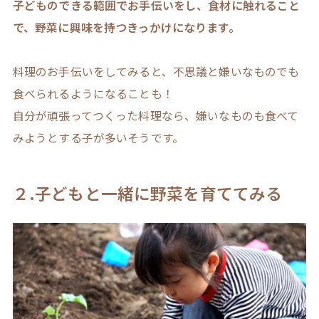
子どものできる範囲でお手伝いをし、食材に触れること
で、野菜に興味を持つきっかけになります。
料理のお手伝いをしてみると、不思議と嫌いなものでも
食べられるようになることも！
自分が頑張ってつくった料理なら、嫌いなものも食べて
みようとする子が多いそうです。
２.子どもと一緒に野菜を育ててみる