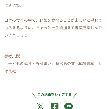
ですよね。
日々の食事の中で、野菜を食べることが楽しいと感じて
もらえるように、ちょっと一手間加えて野菜を楽しんで
いきましょう！
参考文献
「子どもの偏食・野菜嫌い」食べもの文化編集部編 芽
ばえ社
この記事をシェアする