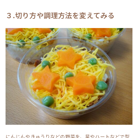
３.切り方や調理方法を変えてみる
にんじんやきゅうりなどの野菜を、星やハートなどで型