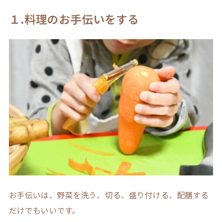
１.料理のお手伝いをする
お手伝いは、野菜を洗う、切る、盛り付ける、配膳する
だけでもいいです。