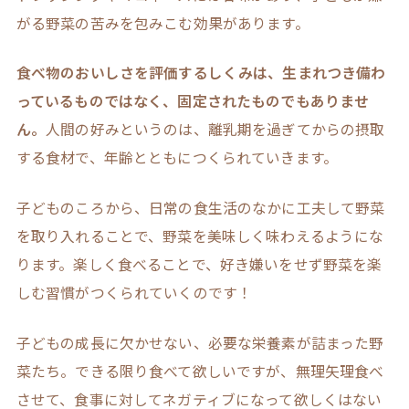
がる野菜の苦みを包みこむ効果があります。
食べ物のおいしさを評価するしくみは、生まれつき備わ
っているものではなく、固定されたものでもありませ
ん。
人間の好みというのは、離乳期を過ぎてからの摂取
する食材で、年齢とともにつくられていきます。
子どものころから、日常の食生活のなかに工夫して野菜
を取り入れることで、野菜を美味しく味わえるようにな
ります。楽しく食べることで、好き嫌いをせず野菜を楽
しむ習慣がつくられていくのです！
子どもの成長に欠かせない、必要な栄養素が詰まった野
菜たち。できる限り食べて欲しいですが、無理矢理食べ
させて、食事に対してネガティブになって欲しくはない