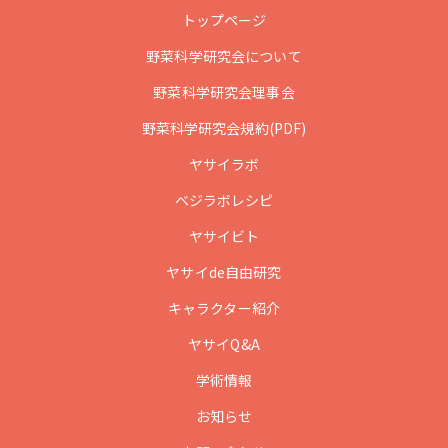
トップページ
野菜科学研究会について
野菜科学研究会理事会
野菜科学研究会規約(PDF)
ヤサイラボ
ベジラボレシピ
ヤサイビト
ヤサイde自由研究
キャラクター紹介
ヤサイQ&A
学術情報
お知らせ