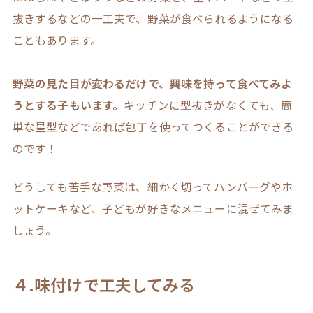
抜きするなどの一工夫で、野菜が食べられるようになる
こともあります。
野菜の見た目が変わるだけで、興味を持って食べてみよ
うとする子もいます。
キッチンに型抜きがなくても、簡
単な星型などであれば包丁を使ってつくることができる
のです！
どうしても苦手な野菜は、細かく切ってハンバーグやホ
ットケーキなど、子どもが好きなメニューに混ぜてみま
しょう。
４.味付けで工夫してみる