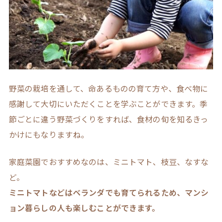
野菜の栽培を通して、命あるものの育て方や、食べ物に
感謝して大切にいただくことを学ぶことができます。季
節ごとに違う野菜づくりをすれば、食材の旬を知るきっ
かけにもなりますね。
家庭菜園でおすすめなのは、ミニトマト、枝豆、なすな
ど。
ミニトマトなどはベランダでも育てられるため、マンシ
ョン暮らしの人も楽しむことができます。