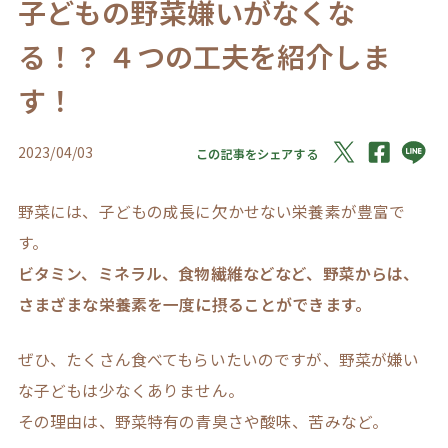
子どもの野菜嫌いがなくな
る！？ ４つの工夫を紹介しま
す！
2023/04/03
この記事をシェアする
野菜には、子どもの成長に欠かせない栄養素が豊富で
す。
ビタミン、ミネラル、食物繊維などなど、野菜からは、
さまざまな栄養素を一度に摂ることができます。
ぜひ、たくさん食べてもらいたいのですが、野菜が嫌い
な子どもは少なくありません。
その理由は、野菜特有の青臭さや酸味、苦みなど。