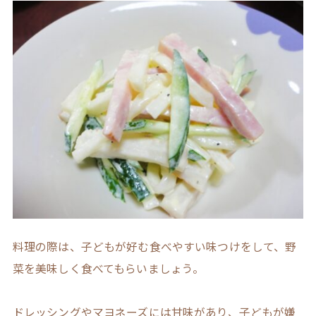
料理の際は、子どもが好む食べやすい味つけをして、野
菜を美味しく食べてもらいましょう。
ドレッシングやマヨネーズには甘味があり、子どもが嫌