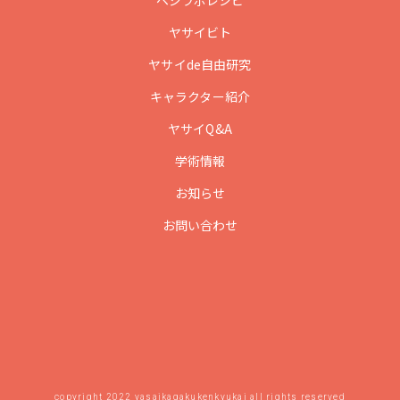
ベジラボレシピ
ヤサイビト
ヤサイde自由研究
キャラクター紹介
ヤサイQ&A
学術情報
お知らせ
お問い合わせ
copyright 2022 yasaikagakukenkyukai all rights reserved