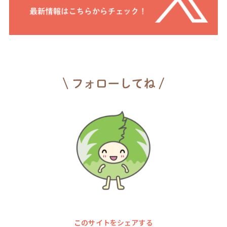
このサイトをシェアする