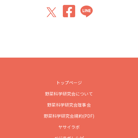
トップページ
野菜科学研究会について
野菜科学研究会理事会
野菜科学研究会規約(PDF)
ヤサイラボ