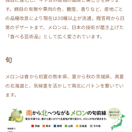
す。網目の有無や果肉の色、糖度、香りなど、産地ごと
の品種改良により現在は30種以上が流通。贈答用から日
常のデザートまで、メロンは、日本の技術が磨き上げた
「食べる芸術品」として広く愛されています。
旬
メロンは春から初夏の熊本県、夏から秋の茨城県、真夏
の北海道と、気候差を活かして南北にバトンを繋いでい
ます。