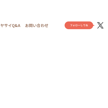
ヤサイQ&A
お問い合わせ