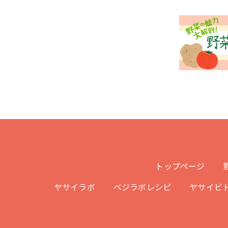
トップページ
ヤサイラボ
ベジラボレシピ
ヤサイビ