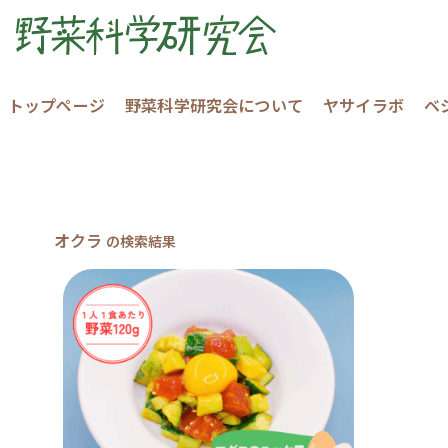
トップページ
野菜科学研究会について
ヤサイラボ
ベ
オクラ
の検索結果