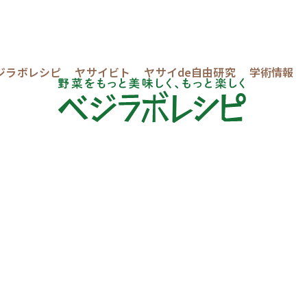
ジラボレシピ
ヤサイビト
ヤサイde自由研究
学術情報