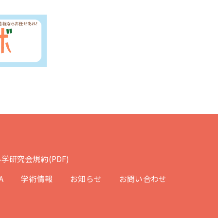
学研究会規約(PDF)
A
学術情報
お知らせ
お問い合わせ